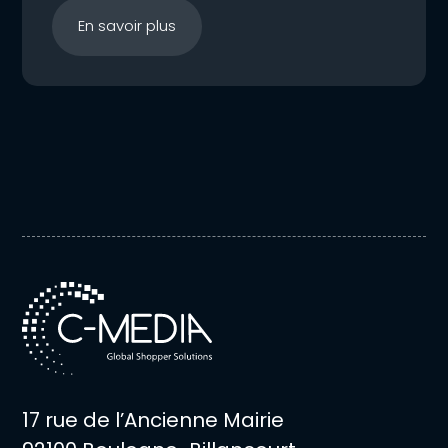
En savoir plus
17 rue de l’Ancienne Mairie