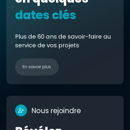
dates clés
Plus de 60 ans de savoir-faire au
service de vos projets
En savoir plus
Nous rejoindre