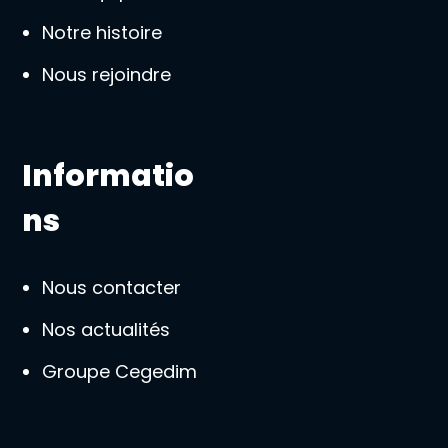
Notre histoire
Nous rejoindre
Informatio
ns
Nous contacter
Nos actualités
Groupe Cegedim