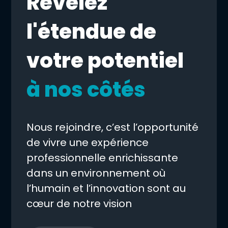
Révélez
l'étendue de
votre potentiel
à nos côtés
Nous rejoindre, c’est l’opportunité
de vivre une expérience
professionnelle enrichissante
dans un environnement où
l’humain et l’innovation sont au
cœur de notre vision