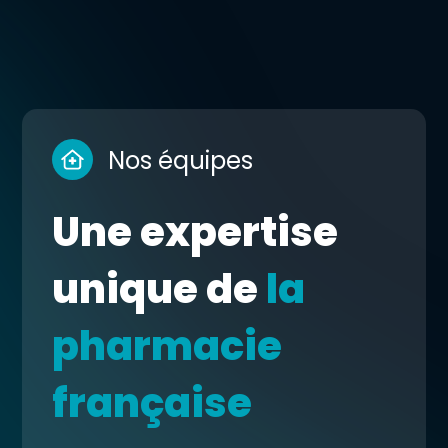
Nos équipes
Une expertise
unique de
la
pharmacie
française