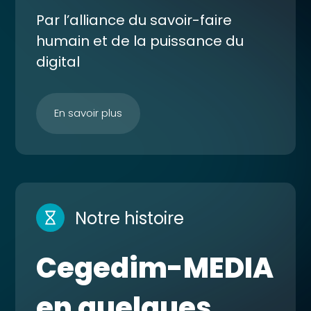
Par l’alliance du savoir-faire
humain et de la puissance du
digital
En savoir plus
Notre histoire
Cegedim-MEDIA
en quelques