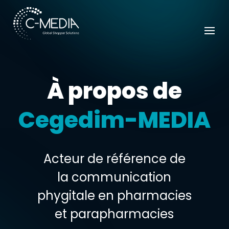
À propos de
Cegedim-MEDIA
Acteur de référence de
la communication
phygitale en pharmacies
et parapharmacies