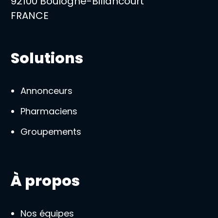
92100 Boulogne-Billancourt
FRANCE
Solutions
Annonceurs
Pharmaciens
Groupements
À propos
Nos équipes