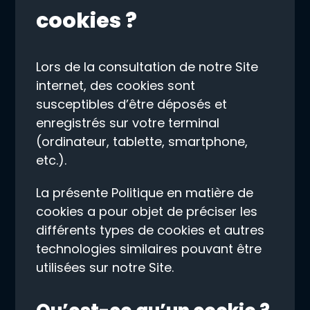
cookies ?
Lors de la consultation de notre Site
internet, des cookies sont
susceptibles d’être déposés et
enregistrés sur votre terminal
(ordinateur, tablette, smartphone,
etc.).
La présente Politique en matière de
cookies a pour objet de préciser les
différents types de cookies et autres
technologies similaires pouvant être
utilisées sur notre Site.