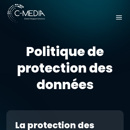
Politique de
protection des
données
La protection des