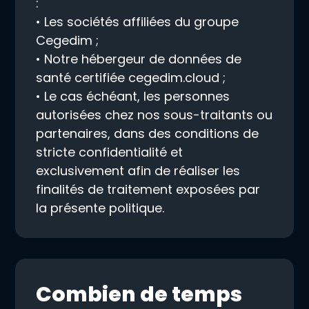
:
• Les sociétés affiliées du groupe
Cegedim ;
• Notre hébergeur de données de
santé certifiée cegedim.cloud ;
• Le cas échéant, les personnes
autorisées chez nos sous-traitants ou
partenaires, dans des conditions de
stricte confidentialité et
exclusivement afin de réaliser les
finalités de traitement exposées par
la présente politique.
Combien de temps