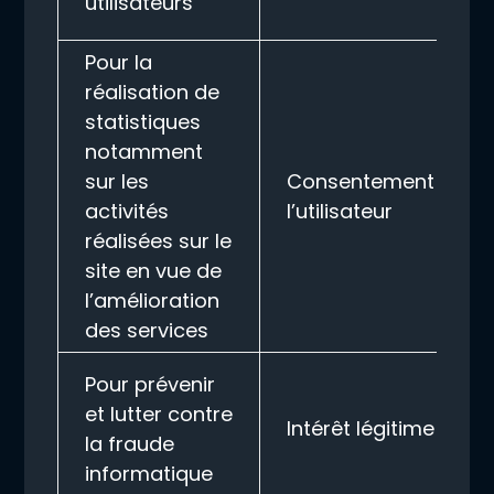
utilisateurs
Pour la
réalisation de
statistiques
notamment
sur les
Consentement de
activités
l’utilisateur
réalisées sur le
site en vue de
l’amélioration
des services
Pour prévenir
et lutter contre
Intérêt légitime
la fraude
informatique