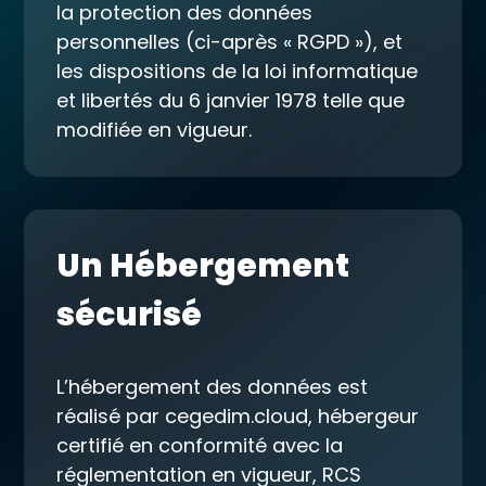
la protection des données
personnelles (ci-après « RGPD »), et
les dispositions de la loi informatique
et libertés du 6 janvier 1978 telle que
modifiée en vigueur.
Un Hébergement
sécurisé
L’hébergement des données est
réalisé par cegedim.cloud, hébergeur
certifié en conformité avec la
réglementation en vigueur, RCS