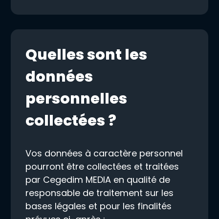
Quelles sont les
données
personnelles
collectées ?
Vos données à caractère personnel
pourront être collectées et traitées
par Cegedim MEDIA en qualité de
responsable de traitement sur les
bases légales et pour les finalités