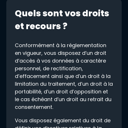
Quels sont vos droits
et recours ?
Conformément à la réglementation
en vigueur, vous disposez d’un droit
d’accès à vos données à caractère
personnel, de rectification,
d’effacement ainsi que d’un droit à la
limitation du traitement, d’un droit à la
portabilité, d’un droit d’opposition et
le cas échéant d’un droit au retrait du
consentement.
Vous disposez également du droit de