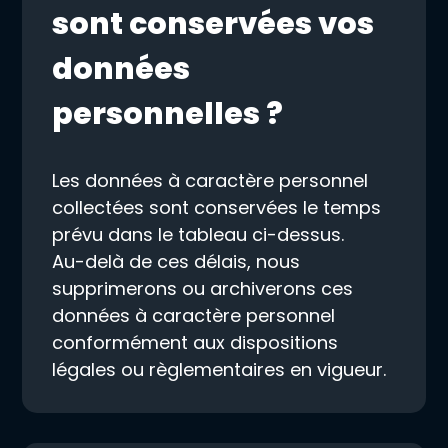
sont conservées vos
données
personnelles ?
Les données à caractère personnel
collectées sont conservées le temps
prévu dans le tableau ci-dessus.
Au-delà de ces délais, nous
supprimerons ou archiverons ces
données à caractère personnel
conformément aux dispositions
légales ou règlementaires en vigueur.