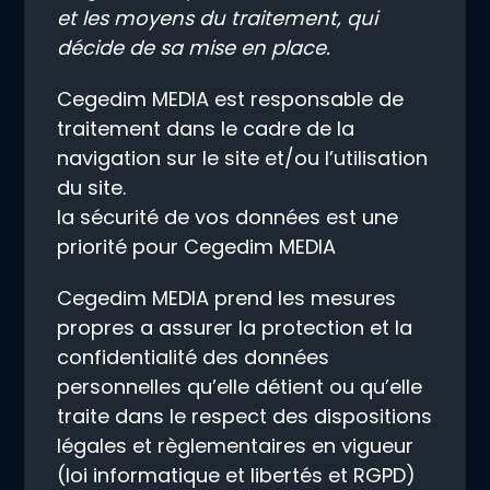
et les moyens du traitement, qui
décide de sa mise en place.
Cegedim MEDIA est responsable de
traitement dans le cadre de la
navigation sur le site et/ou l’utilisation
du site.
la sécurité de vos données est une
priorité pour Cegedim MEDIA
Cegedim MEDIA prend les mesures
propres a assurer la protection et la
confidentialité des données
personnelles qu’elle détient ou qu’elle
traite dans le respect des dispositions
légales et règlementaires en vigueur
(loi informatique et libertés et RGPD)