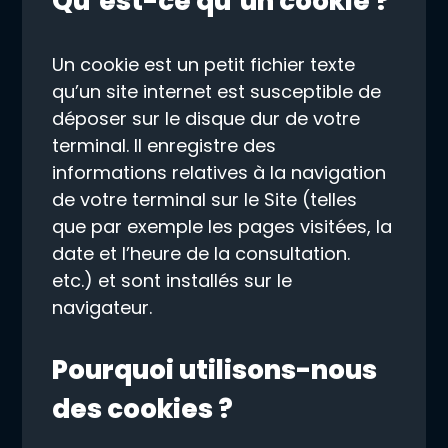
Qu’est-ce qu’un cookie ?
Un cookie est un petit fichier texte
qu’un site internet est susceptible de
déposer sur le disque dur de votre
terminal. Il enregistre des
informations relatives à la navigation
de votre terminal sur le Site (telles
que par exemple les pages visitées, la
date et l’heure de la consultation.
etc.) et sont installés sur le
navigateur.
Pourquoi utilisons-nous
des cookies ?