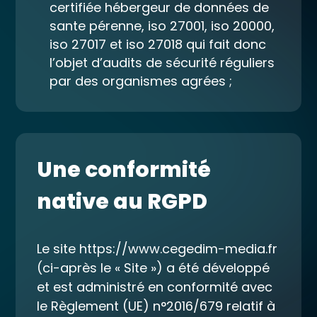
certifiée hébergeur de données de
sante pérenne, iso 27001, iso 20000,
iso 27017 et iso 27018 qui fait donc
l’objet d’audits de sécurité réguliers
par des organismes agrées ;
Une conformité
native au RGPD
Le site https://www.cegedim-media.fr
(ci-après le « Site ») a été développé
et est administré en conformité avec
le Règlement (UE) n°2016/679 relatif à