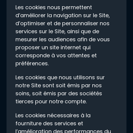
Les cookies nous permettent
d’améliorer la navigation sur le Site,
d’optimiser et de personnaliser nos
services sur le Site, ainsi que de
mesurer les audiences afin de vous
proposer un site internet qui
corresponde à vos attentes et
préférences.
Les cookies que nous utilisons sur
notre Site sont soit émis par nos
soins, soit émis par des sociétés
tierces pour notre compte.
Les cookies nécessaires à la
fourniture des services et
l’amélioration des performances du