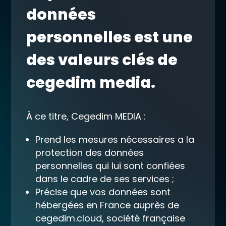
données
personnelles est une
des valeurs clés de
cegedim media.
À ce titre, Cegedim MEDIA :
Prend les mesures nécessaires a la
protection des données
personnelles qui lui sont confiées
dans le cadre de ses services ;
Précise que vos données sont
hébergées en France auprès de
cegedim.cloud, société française