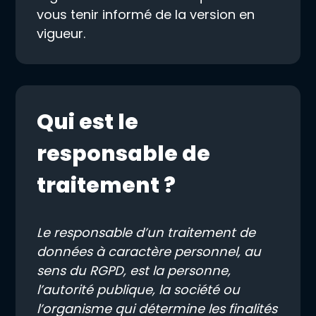
vous tenir informé de la version en
vigueur.
Qui est le
responsable de
traitement ?
Le responsable d’un traitement de
données à caractère personnel, au
sens du RGPD, est la personne,
l’autorité publique, la société ou
l’organisme qui détermine les finalités