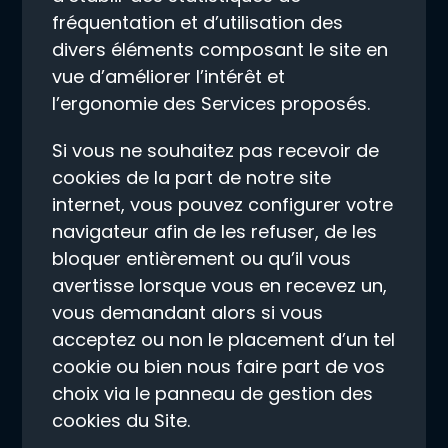
fréquentation et d’utilisation des
divers éléments composant le site en
vue d’améliorer l’intérêt et
l’ergonomie des Services proposés.
Si vous ne souhaitez pas recevoir de
cookies de la part de notre site
internet, vous pouvez configurer votre
navigateur afin de les refuser, de les
bloquer entièrement ou qu’il vous
avertisse lorsque vous en recevez un,
vous demandant alors si vous
acceptez ou non le placement d’un tel
cookie ou bien nous faire part de vos
choix via le panneau de gestion des
cookies du Site.