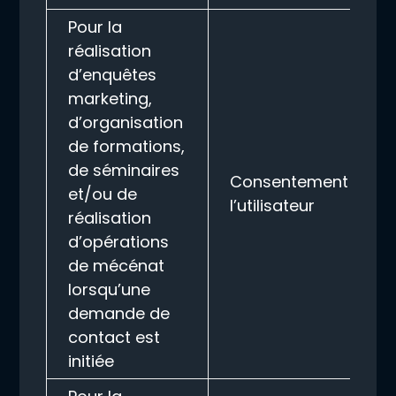
Pour la
réalisation
d’enquêtes
marketing,
d’organisation
de formations,
de séminaires
Consentement de
et/ou de
l’utilisateur
réalisation
d’opérations
de mécénat
lorsqu’une
demande de
contact est
initiée