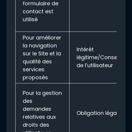
formulaire de
contact est
utilisé
Pour améliorer
la navigation
Intérêt
sur le Site et la
légitime/Consentem
qualité des
de l’utilisateur
services
proposés
Pour la gestion
des
demandes
Obligation légale
relatives aux
droits des