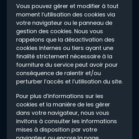
Vous pouvez gérer et modifier à tout
moment l’utilisation des cookies via
votre navigateur ou le panneau de
gestion des cookies. Nous vous
rappelons que la désactivation des
cookies internes ou tiers ayant une
finalité strictement nécessaire à la
fourniture du service peut avoir pour
conséquence de ralentir et/ou
perturber l’accès et l’utilisation du site.
Pour plus d’informations sur les
cookies et la manière de les gérer
dans votre navigateur, nous vous
invitons à consulter les informations
mises à disposition par votre
navigateur ou encore la page