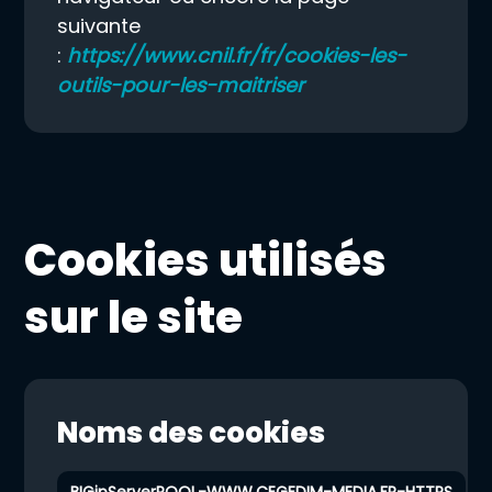
suivante
:
https://www.cnil.fr/fr/cookies-les-
outils-pour-les-maitriser
Cookies utilisés
sur le site
Noms des cookies