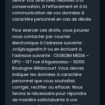
définir vos directives relatives à la
conservation, à l’effacement et à la
communication de vos données à
caractère personnel en cas de décès.
Pour exercer ces droits, vous pouvez
nous contacter par courrier
électronique à l’adresse suivante :
cnil@cegedim.fr
ou en écrivant à
l’adresse suivante : CEGEDIM MEDIA –
DPO – 137 rue d’Aguesseau – 92100
Boulogne-Billancourt. Vous devrez
indiquer les données à caractère
personnel que vous souhaitez
corriger, rectifier ou effacer. Nous
ferons le nécessaire pour répondre
de manière satisfaisante à vos