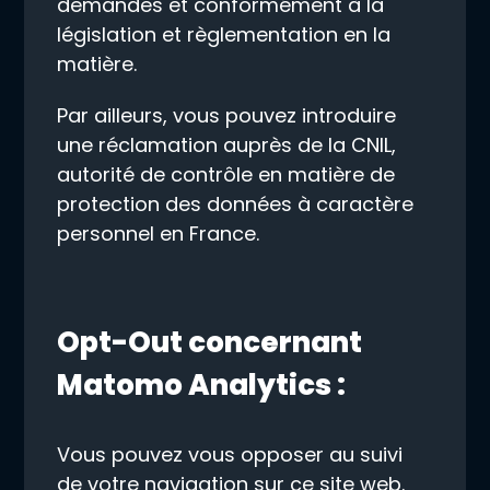
demandes et conformément à la
législation et règlementation en la
matière.
Par ailleurs, vous pouvez introduire
une réclamation auprès de la CNIL,
autorité de contrôle en matière de
protection des données à caractère
personnel en France.
Opt-Out concernant
Matomo Analytics :
Vous pouvez vous opposer au suivi
de votre navigation sur ce site web.