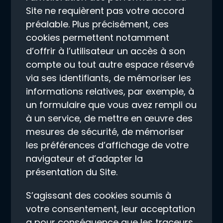
Site ne requièrent pas votre accord
préalable. Plus précisément, ces
cookies permettent notamment
d’offrir à l’utilisateur un accès à son
compte ou tout autre espace réservé
via ses identifiants, de mémoriser les
informations relatives, par exemple, à
un formulaire que vous avez rempli ou
à un service, de mettre en œuvre des
mesures de sécurité, de mémoriser
les préférences d’affichage de votre
navigateur et d’adapter la
présentation du Site.
S’agissant des cookies soumis à
votre consentement, leur acceptation
a pour conséquence que les traceurs