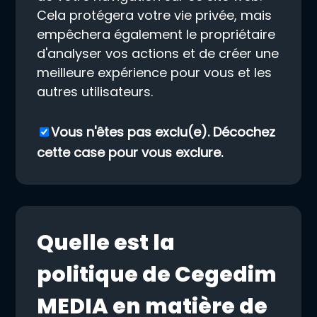
Cela protégera votre vie privée, mais
empêchera également le propriétaire
d'analyser vos actions et de créer une
meilleure expérience pour vous et les
autres utilisateurs.
Vous n'êtes pas exclu(e). Décochez
cette case pour vous exclure.
Quelle est la
politique de Cegedim
MEDIA en matière de