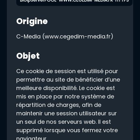
BIGipServerPOOL-WWW.CEGEDIM-MEDIA.FR-HTTPS
Origine
C-Media (www.cegedim-media.fr)
Objet
Ce cookie de session est utilisé pour
permettre au site de bénéficier d’une
meilleure disponibilité. Le cookie est
mis en place par notre système de
répartition de charges, afin de
maintenir une session utilisateur sur
un seul de nos serveurs web. Il est
supprimé lorsque vous fermez votre
navigateur.