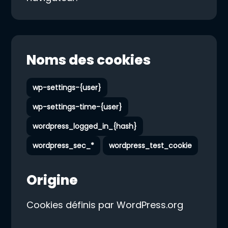
Noms des cookies
wp-settings-{user}
wp-settings-time-{user}
wordpress_logged_in_{hash}
wordpress_sec_*
wordpress_test_cookie
Origine
Cookies définis par WordPress.org