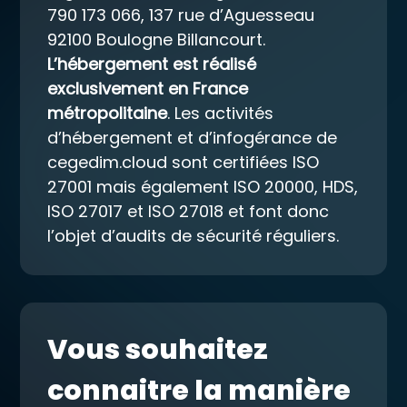
790 173 066, 137 rue d’Aguesseau
92100 Boulogne Billancourt.
L’hébergement est réalisé
exclusivement en France
métropolitaine
. Les activités
d’hébergement et d’infogérance de
cegedim.cloud sont certifiées ISO
27001 mais également ISO 20000, HDS,
ISO 27017 et ISO 27018 et font donc
l’objet d’audits de sécurité réguliers.
Vous souhaitez
connaitre la manière