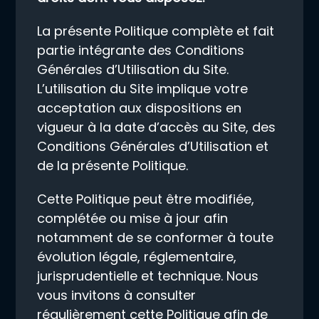
La présente Politique complète et fait
partie intégrante des Conditions
Générales d’Utilisation du Site.
L’utilisation du Site implique votre
acceptation aux dispositions en
vigueur à la date d’accès au Site, des
Conditions Générales d’Utilisation et
de la présente Politique.
Cette Politique peut être modifiée,
complétée ou mise à jour afin
notamment de se conformer à toute
évolution légale, réglementaire,
jurisprudentielle et technique. Nous
vous invitons à consulter
régulièrement cette Politique afin de