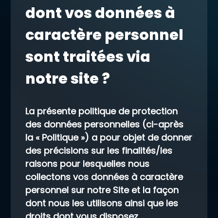
dont vos données à
caractère personnel
sont traitées via
notre site ?
La présente politique de protection
des données personnelles (ci-après
la « Politique ») a pour objet de donner
des précisions sur les finalités/les
raisons pour lesquelles nous
collectons vos données à caractère
personnel sur notre Site et la façon
dont nous les utilisons ainsi que les
droits dont vous disposez.