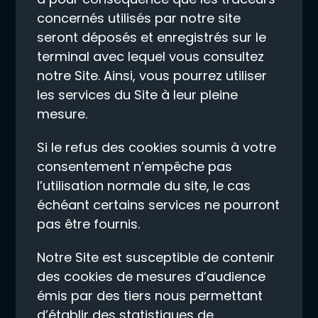
concernés utilisés par notre site
seront déposés et enregistrés sur le
terminal avec lequel vous consultez
notre Site. Ainsi, vous pourrez utiliser
les services du Site à leur pleine
mesure.
Si le refus des cookies soumis à votre
consentement n’empêche pas
l’utilisation normale du site, le cas
échéant certains services ne pourront
pas être fournis.
Notre Site est susceptible de contenir
des cookies de mesures d’audience
émis par des tiers nous permettant
d’établir des statistiques de