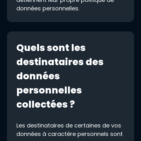
données personnelles.
Quels sont les
destinataires des
données
personnelles
collectées ?
Les destinataires de certaines de vos
données à caractère personnels sont