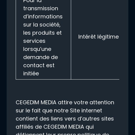
Pour la
transmission
d’informations
sur la société,
les produits et
Intérêt légitime
services
lorsqu’une
demande de
contact est
initiée
CEGEDIM MEDIA attire votre attention
sur le fait que notre Site internet
contient des liens vers d’autres sites
affiliés de CEGEDIM MEDIA qui
détiennent leur propre politique de