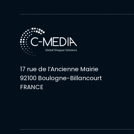
17 rue de l’Ancienne Mairie
92100 Boulogne-Billancourt
FRANCE