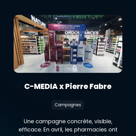
C-MEDIA x Pierre Fabre
Campagnes
Une campagne concrète, visible,
efficace. En avril, les pharmacies ont