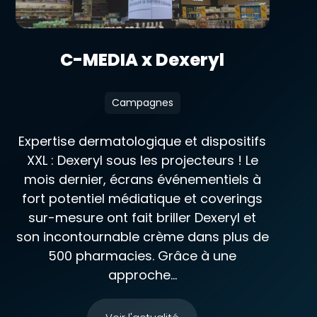
C-MEDIA x Dexeryl
Campagnes
Expertise dermatologique et dispositifs
XXL : Dexeryl sous les projecteurs ! Le
mois dernier, écrans événementiels à
fort potentiel médiatique et coverings
sur-mesure ont fait briller Dexeryl et
son incontournable crème dans plus de
500 pharmacies. Grâce à une
approche...