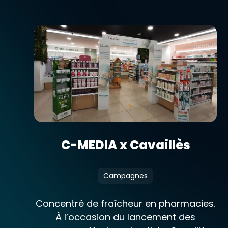
C-MEDIA x Cavaillès
Campagnes
Concentré de fraîcheur en pharmacies.
À l’occasion du lancement des