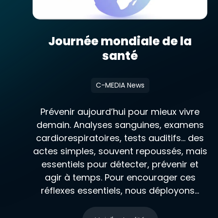
Journée mondiale de la
santé
C-MEDIA News
Prévenir aujourd’hui pour mieux vivre
demain. Analyses sanguines, examens
cardiorespiratoires, tests auditifs… des
actes simples, souvent repoussés, mais
essentiels pour détecter, prévenir et
agir à temps. Pour encourager ces
réflexes essentiels, nous déployons...