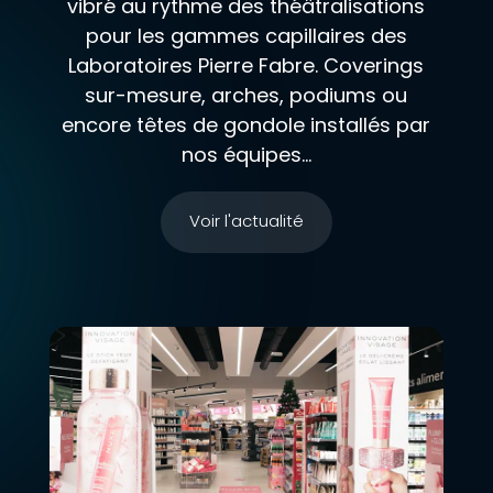
vibré au rythme des théâtralisations
pour les gammes capillaires des
Laboratoires Pierre Fabre. Coverings
sur-mesure, arches, podiums ou
encore têtes de gondole installés par
nos équipes...
Voir l'actualité