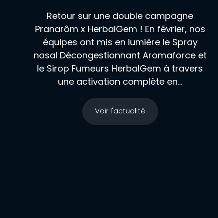
Retour sur une double campagne
Pranarôm x HerbalGem ! En février, nos
équipes ont mis en lumière le Spray
nasal Décongestionnant Aromaforce et
le Sirop Fumeurs HerbalGem à travers
une activation complète en...
Voir l'actualité