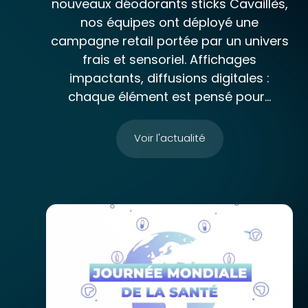
nouveaux déodorants sticks Cavaillès,
nos équipes ont déployé une
campagne retail portée par un univers
frais et sensoriel. Affichages
impactants, diffusions digitales :
chaque élément est pensé pour...
Voir l'actualité