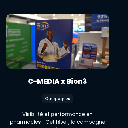
C-MEDIA x Bion3
Campagnes
Visibilité et performance en
pharmacies ! Cet hiver, la campagne