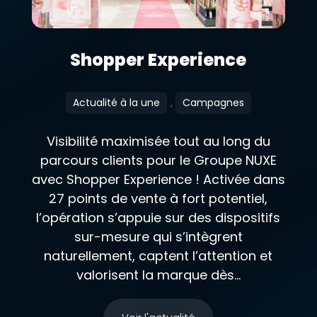
Shopper Experience
Actualité à la une
,
Campagnes
Visibilité maximisée tout au long du
parcours clients pour le Groupe NUXE
avec Shopper Experience ! Activée dans
27 points de vente à fort potentiel,
l’opération s’appuie sur des dispositifs
sur-mesure qui s’intègrent
naturellement, captent l’attention et
valorisent la marque dès...