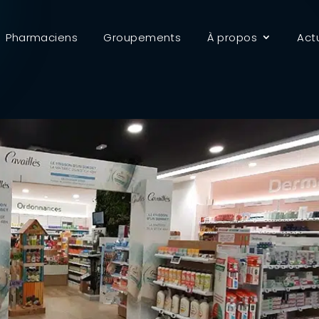
Pharmaciens
Groupements
À propos
Act