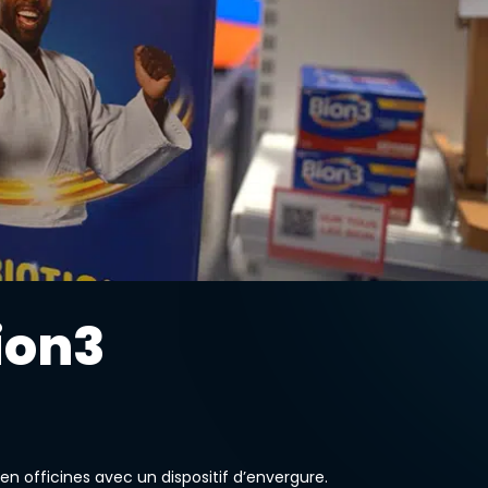
ion3
n officines avec un dispositif d’envergure.