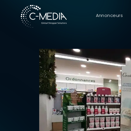
Annonceurs