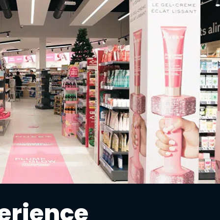
erience