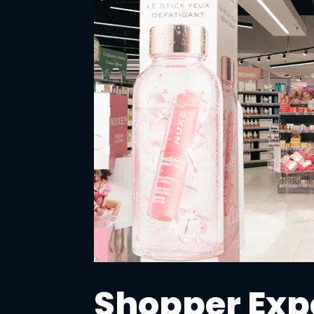
Shopper Exp