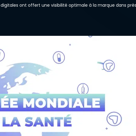
 digitales ont offert une visibilité optimale à la marque dans prè