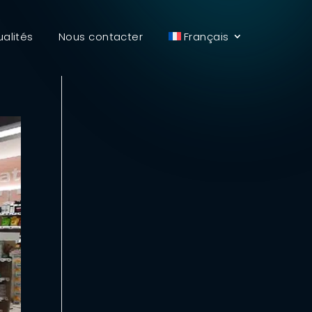
ualités
Nous contacter
Français