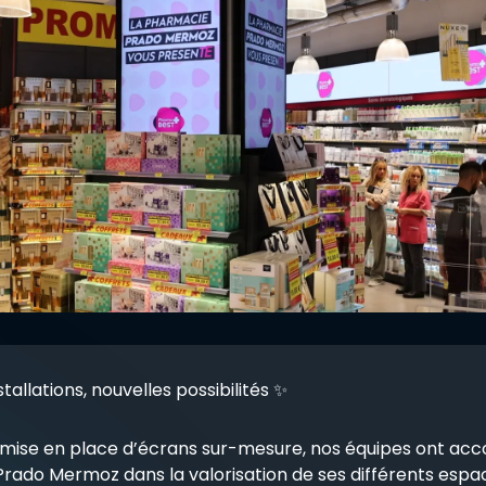
tallations, nouvelles possibilités ✨
a mise en place d’écrans sur-mesure, nos équipes ont a
rado Mermoz dans la valorisation de ses différents espa