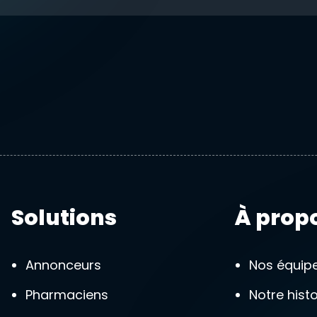
Solutions
À prop
Annonceurs
Nos équip
Pharmaciens
Notre histo