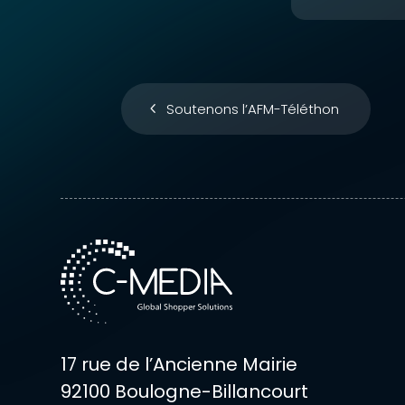
Soutenons l’AFM-Téléthon
17 rue de l’Ancienne Mairie
92100 Boulogne-Billancourt