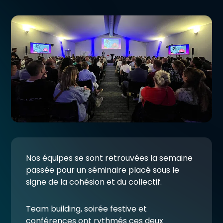
Nos équipes se sont retrouvées la semaine
passée pour un séminaire placé sous le
signe de la cohésion et du collectif.
Team building, soirée festive et
conférences ont rythmés ces deux