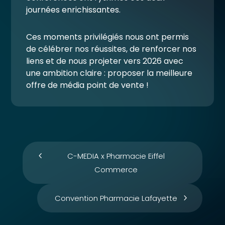
journées enrichissantes.
Ces moments privilégiés nous ont permis
de célébrer nos réussites, de renforcer nos
liens et de nous projeter vers 2026 avec
une ambition claire : proposer la meilleure
offre de média point de vente !
C-MEDIA x Pharmacie Eiffel
Commerce
Convention Pharmacie Lafayette