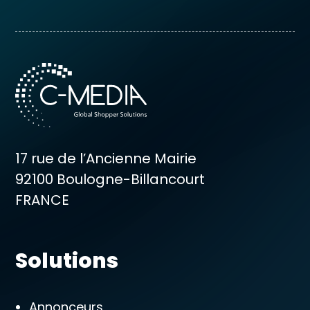
17 rue de l’Ancienne Mairie
92100 Boulogne-Billancourt
FRANCE
Solutions
Annonceurs