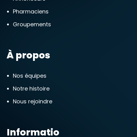
Pharmaciens
Groupements
À propos
Nos équipes
Notre histoire
Nous rejoindre
Informatio