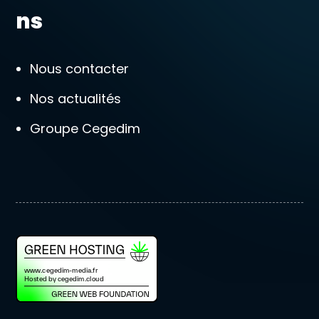
ns
Nous contacter
Nos actualités
Groupe Cegedim