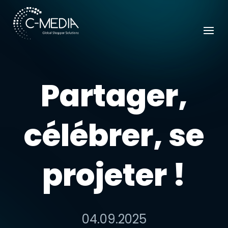
Partager,
célébrer, se
projeter !
04.09.2025